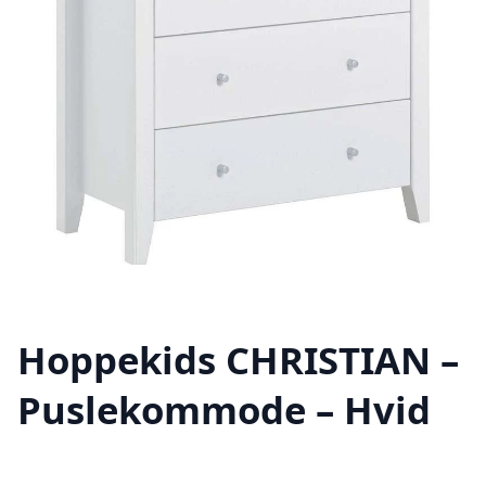
Hoppekids CHRISTIAN –
Puslekommode – Hvid