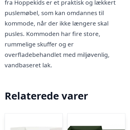
fra Hoppekids er et praktisk og lækkert
puslemøbel, som kan omdannes til
kommode, når der ikke længere skal
pusles. Kommoden har fire store,
rummelige skuffer og er
overfladebehandlet med miljøvenlig,
vandbaseret lak.
Relaterede varer