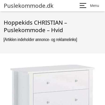
Puslekommode.dk
Menu
Hoppekids CHRISTIAN –
Puslekommode – Hvid