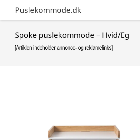
Puslekommode.dk
Spoke puslekommode – Hvid/Eg